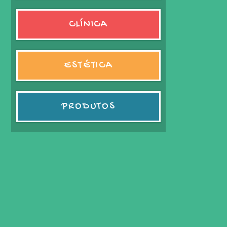
CLÍNICA
ESTÉTICA
PRODUTOS