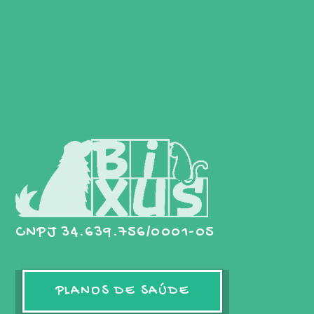
CNPJ 34.639.756/0001-05
PLANOS DE SAÚDE