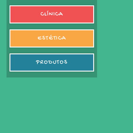
CLÍNICA
ESTÉTICA
PRODUTOS