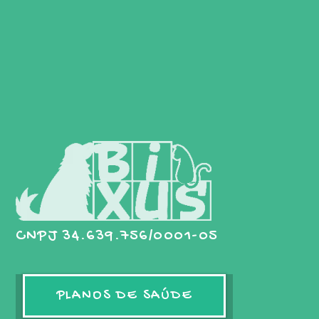
CNPJ 34.639.756/0001-05
PLANOS DE SAÚDE