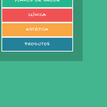
PLANOS DE SAÚDE
CLÍNICA
ESTÉTICA
PRODUTOS