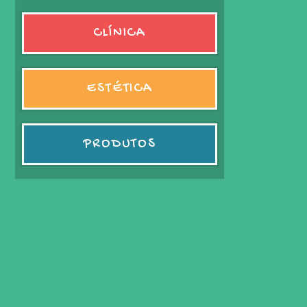
CLÍNICA
ESTÉTICA
PRODUTOS