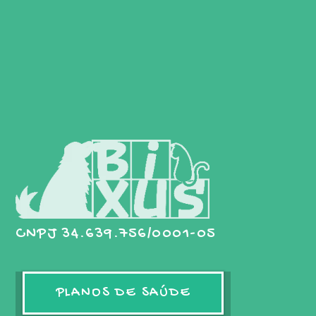
CNPJ 34.639.756/0001-05
PLANOS DE SAÚDE