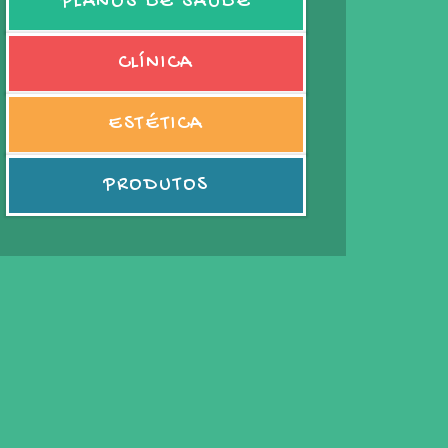
PLANOS DE SAÚDE
CLÍNICA
ESTÉTICA
PRODUTOS