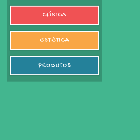
CLÍNICA
ESTÉTICA
PRODUTOS