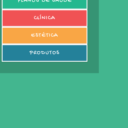
PLANOS DE SAÚDE
CLÍNICA
ESTÉTICA
PRODUTOS