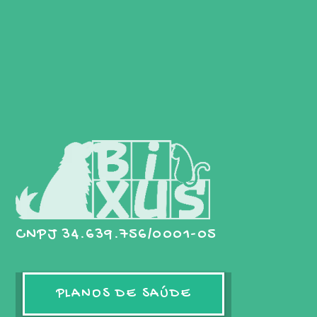
CNPJ 34.639.756/0001-05
PLANOS DE SAÚDE