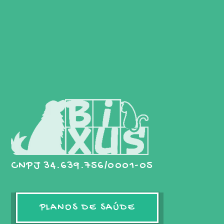
CNPJ 34.639.756/0001-05
PLANOS DE SAÚDE