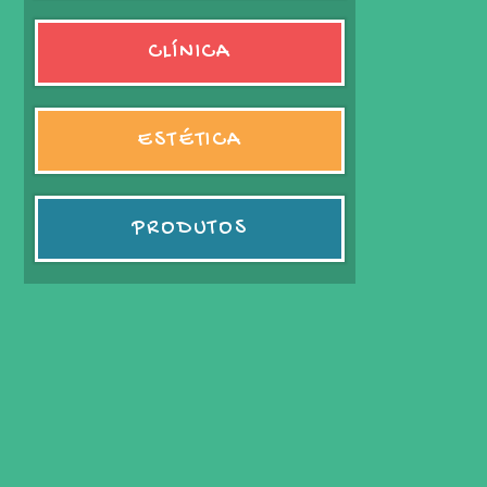
CLÍNICA
ESTÉTICA
PRODUTOS