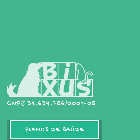
CNPJ 34.639.756/0001-05
PLANOS DE SAÚDE