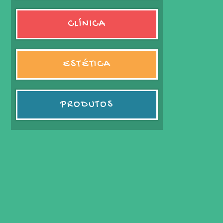
CLÍNICA
ESTÉTICA
PRODUTOS