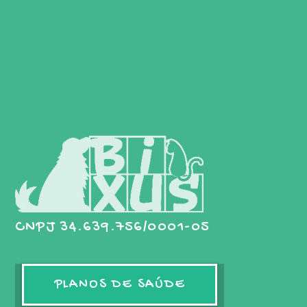
CNPJ 34.639.756/0001-05
PLANOS DE SAÚDE