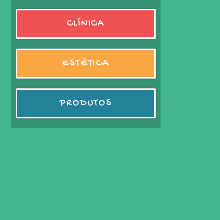
CLÍNICA
ESTÉTICA
PRODUTOS