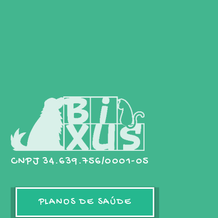
CNPJ 34.639.756/0001-05
PLANOS DE SAÚDE