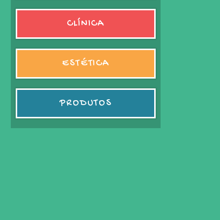
CLÍNICA
ESTÉTICA
PRODUTOS