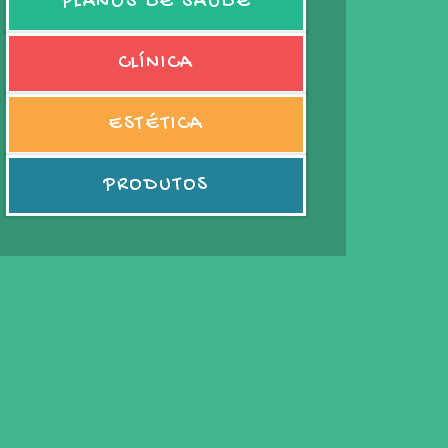
PLANOS DE SAÚDE
CLÍNICA
ESTÉTICA
PRODUTOS