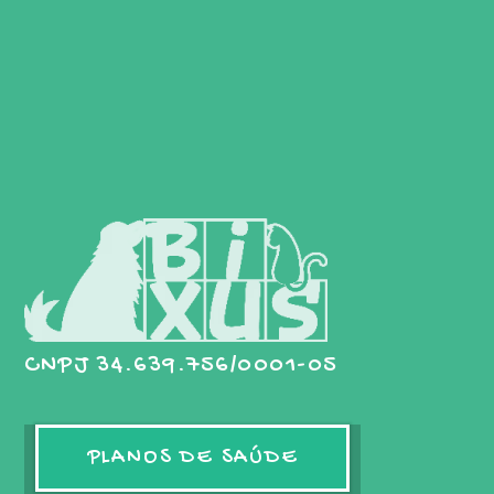
CNPJ 34.639.756/0001-05
PLANOS DE SAÚDE