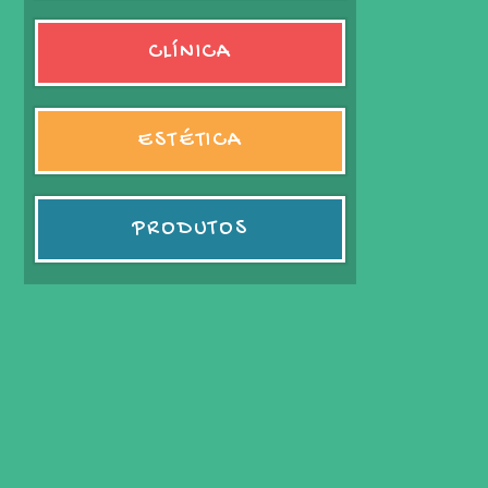
CLÍNICA
ESTÉTICA
PRODUTOS