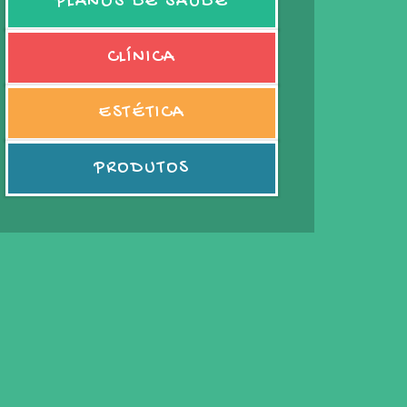
PLANOS DE SAÚDE
CLÍNICA
ESTÉTICA
PRODUTOS