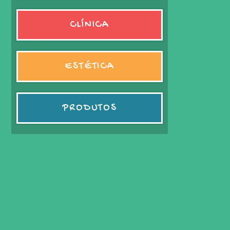
CLÍNICA
ESTÉTICA
PRODUTOS