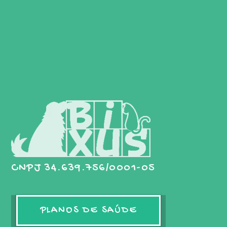
CNPJ 34.639.756/0001-05
PLANOS DE SAÚDE