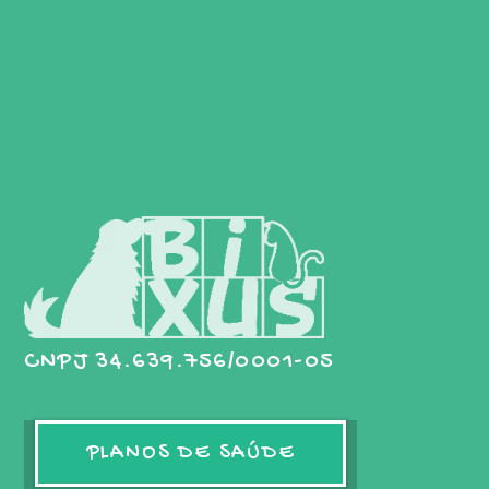
CNPJ 34.639.756/0001-05
PLANOS DE SAÚDE