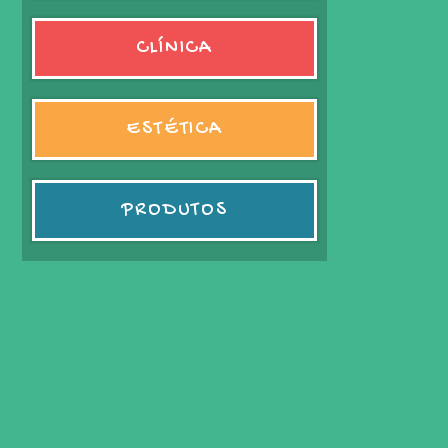
CLÍNICA
ESTÉTICA
PRODUTOS