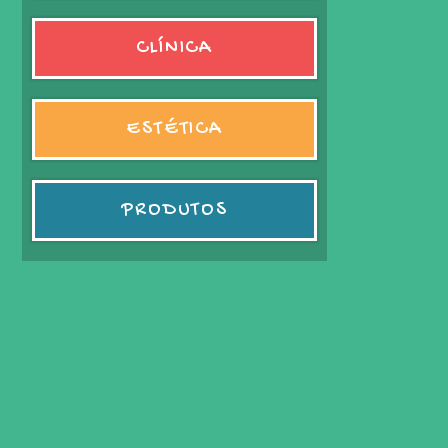
CLÍNICA
ESTÉTICA
PRODUTOS