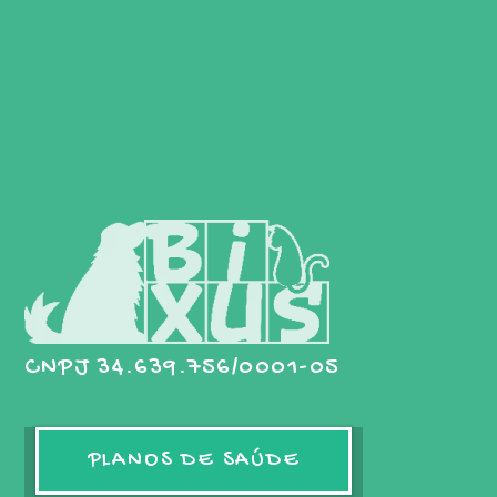
CNPJ 34.639.756/0001-05
PLANOS DE SAÚDE