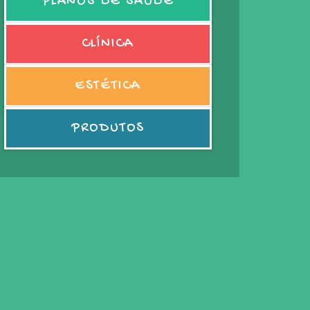
PLANOS DE SAÚDE
CLÍNICA
ESTÉTICA
PRODUTOS