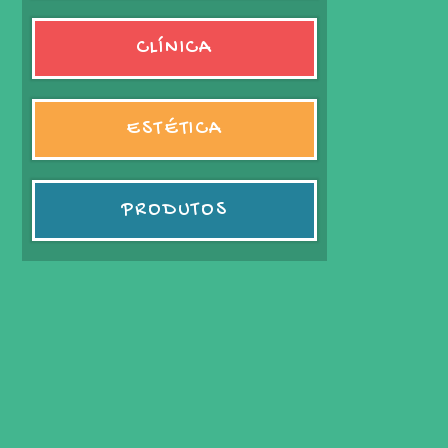
CLÍNICA
ESTÉTICA
PRODUTOS