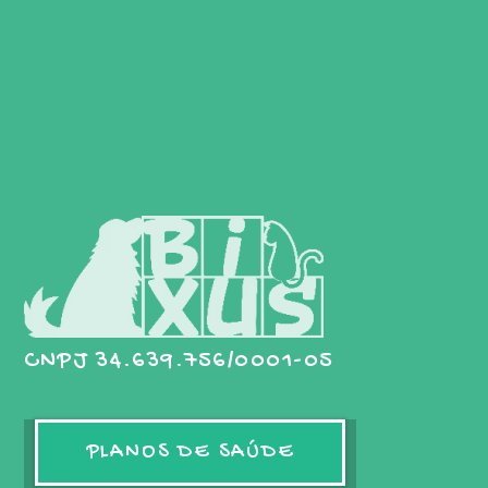
CNPJ 34.639.756/0001-05
PLANOS DE SAÚDE