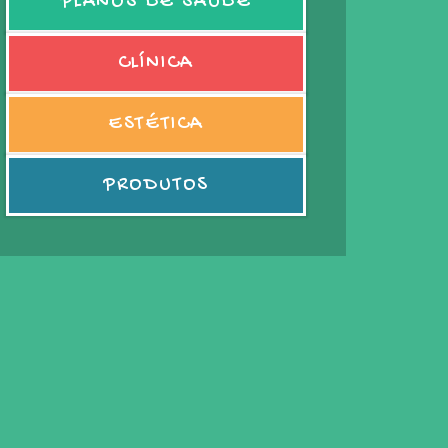
PLANOS DE SAÚDE
CLÍNICA
ESTÉTICA
PRODUTOS