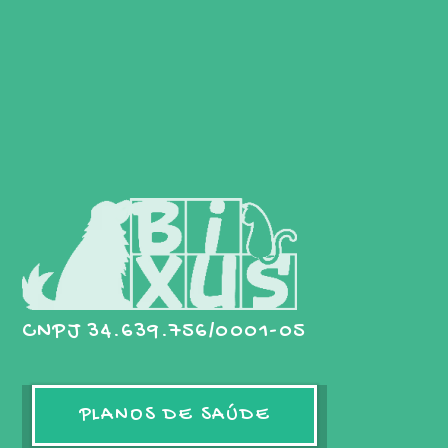
CNPJ 34.639.756/0001-05
PLANOS DE SAÚDE