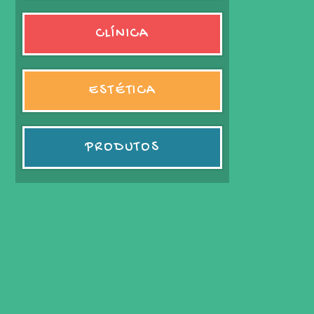
CLÍNICA
ESTÉTICA
PRODUTOS