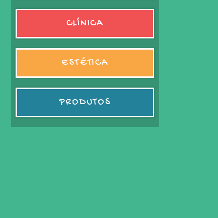
CLÍNICA
ESTÉTICA
PRODUTOS