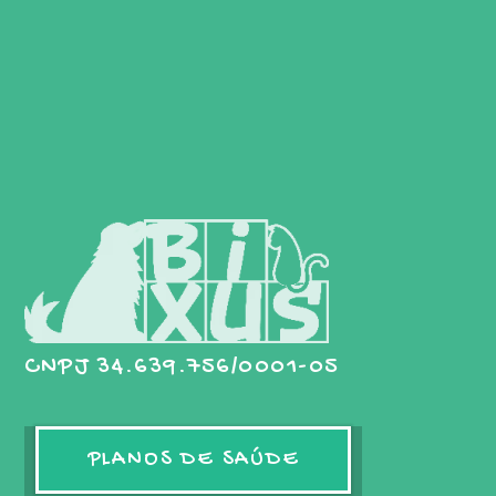
CNPJ 34.639.756/0001-05
PLANOS DE SAÚDE