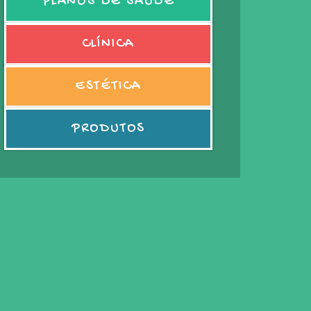
PLANOS DE SAÚDE
CLÍNICA
ESTÉTICA
PRODUTOS