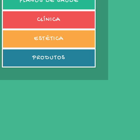
PLANOS DE SAÚDE
CLÍNICA
ESTÉTICA
PRODUTOS